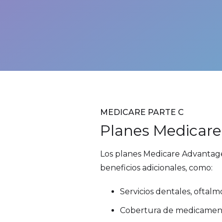
MEDICARE PARTE C
Planes Medicar
Los planes Medicare Advantag
beneficios adicionales, como:
Servicios dentales, oftalm
Cobertura de medicament