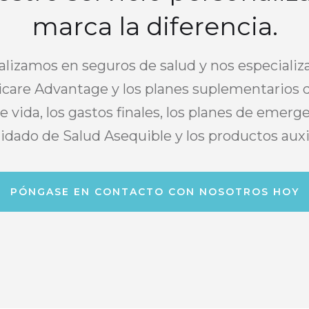
marca la diferencia.
alizamos en seguros de salud y nos especializ
care Advantage y los planes suplementarios 
e vida, los gastos finales, los planes de emerge
idado de Salud Asequible y los productos auxil
PÓNGASE EN CONTACTO CON NOSOTROS HOY