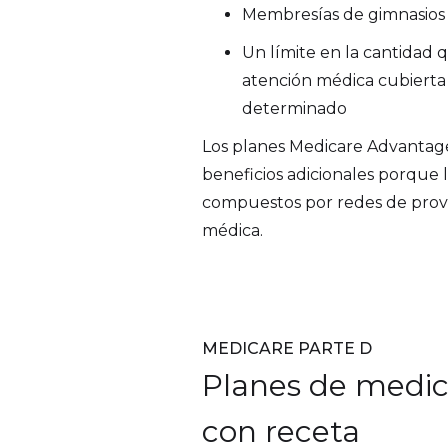
Membresías de gimnasios
Un límite en la cantidad 
atención médica cubierta
determinado
Los planes Medicare Advantag
beneficios adicionales porque 
compuestos por redes de prov
médica.
MEDICARE PARTE D
Planes de medi
con receta