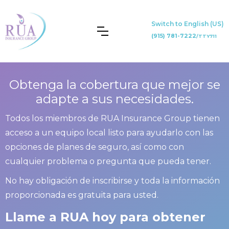
Switch to English (US)
(915) 781-7222
/TTY711
Obtenga la cobertura que mejor se
adapte a sus necesidades.
Todos los miembros de RUA Insurance Group tienen
acceso a un equipo local listo para ayudarlo con las
opciones de planes de seguro, así como con
cualquier problema o pregunta que pueda tener.
No hay obligación de inscribirse y toda la información
proporcionada es gratuita para usted.
Llame a RUA hoy para obtener