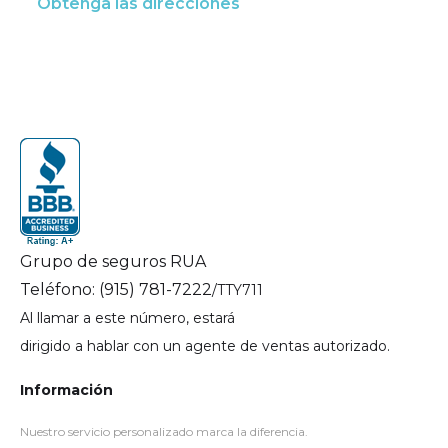
Obtenga las direcciones
Grupo de seguros RUA
Teléfono: (915) 781-7222
/TTY711
Al llamar a este número, estará
dirigido a hablar con un agente de ventas autorizado.
Información
Nuestro servicio personalizado marca la diferencia.