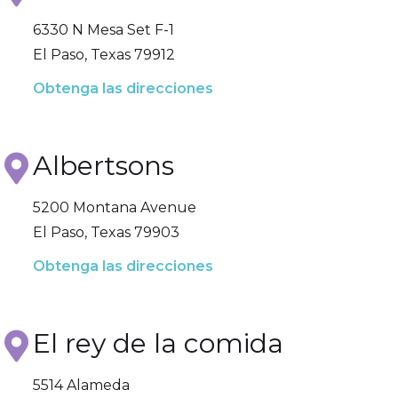
6330 N Mesa Set F-1
El Paso, Texas 79912
Obtenga las direcciones
Albertsons
5200 Montana Avenue
El Paso, Texas 79903
Obtenga las direcciones
El rey de la comida
5514 Alameda