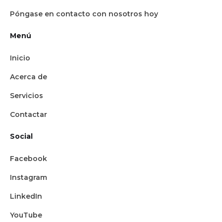
Póngase en contacto con nosotros hoy
Menú
Inicio
Acerca de
Servicios
Contactar
Social
Facebook
Instagram
LinkedIn
YouTube