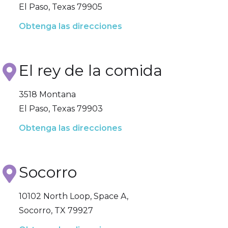
El Paso, Texas 79905
Obtenga las direcciones
El rey de la comida
3518 Montana
El Paso, Texas 79903
Obtenga las direcciones
Socorro
10102 North Loop, Space A,
Socorro, TX 79927